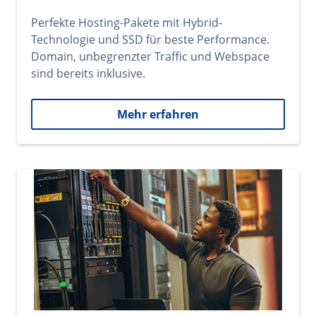
Perfekte Hosting-Pakete mit Hybrid-
Technologie und SSD für beste Performance.
Domain, unbegrenzter Traffic und Webspace
sind bereits inklusive.
Mehr erfahren