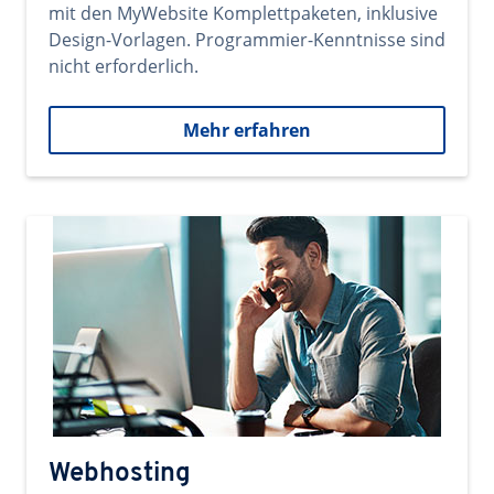
mit den MyWebsite Komplettpaketen, inklusive
Design-Vorlagen. Programmier-Kenntnisse sind
nicht erforderlich.
Mehr erfahren
Webhosting