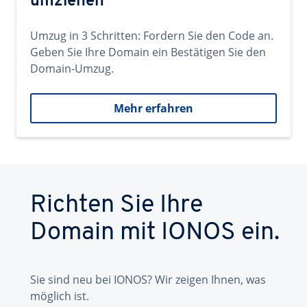
umziehen
Umzug in 3 Schritten: Fordern Sie den Code an.
Geben Sie Ihre Domain ein Bestätigen Sie den
Domain-Umzug.
Mehr erfahren
Richten Sie Ihre
Domain mit IONOS ein.
Sie sind neu bei IONOS? Wir zeigen Ihnen, was
möglich ist.