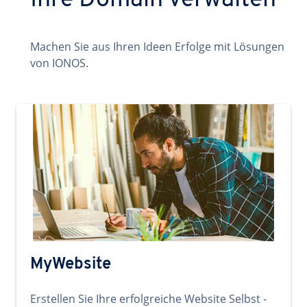
Ihre Domain verwalten
Machen Sie aus Ihren Ideen Erfolge mit Lösungen
von IONOS.
MyWebsite
Erstellen Sie Ihre erfolgreiche Website Selbst -