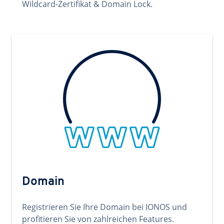
Wildcard-Zertifikat & Domain Lock.
Domain
Registrieren Sie Ihre Domain bei IONOS und
profitieren Sie von zahlreichen Features.