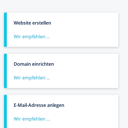
Website erstellen
Wir empfehlen ...
Domain einrichten
Wir empfehlen ...
E-Mail-Adresse anlegen
Wir empfehlen ...