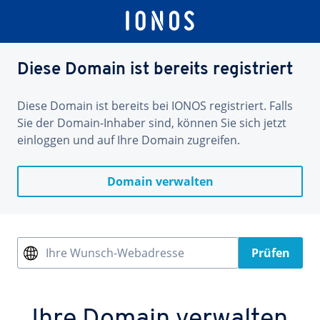
Diese Domain ist bereits registriert
Diese Domain ist bereits bei IONOS registriert. Falls
Sie der Domain-Inhaber sind, können Sie sich jetzt
einloggen und auf Ihre Domain zugreifen.
Domain verwalten
Ihre Wunsch-Webadresse
Prüfen