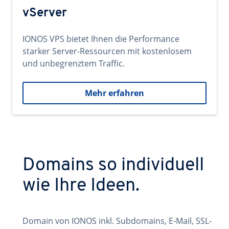
vServer
IONOS VPS bietet Ihnen die Performance
starker Server-Ressourcen mit kostenlosem
und unbegrenztem Traffic.
Mehr erfahren
Domains so individuell
wie Ihre Ideen.
Domain von IONOS inkl. Subdomains, E-Mail, SSL-