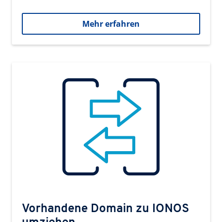
Mehr erfahren
Vorhandene Domain zu IONOS